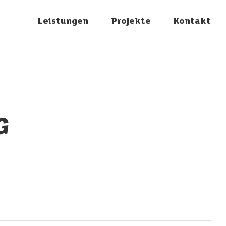
Leistungen
Projekte
Kontakt
G