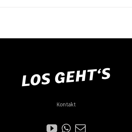
Kontakt