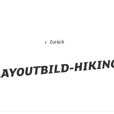
Zurück
LAYOUTBILD-HIKIN