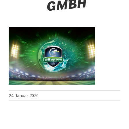
H
24. Januar 2020