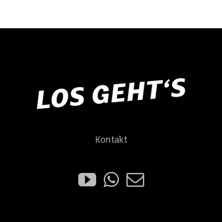
Kontakt