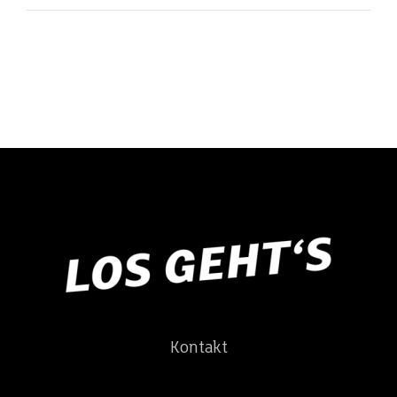
Kontakt