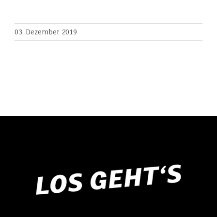
03. Dezember 2019