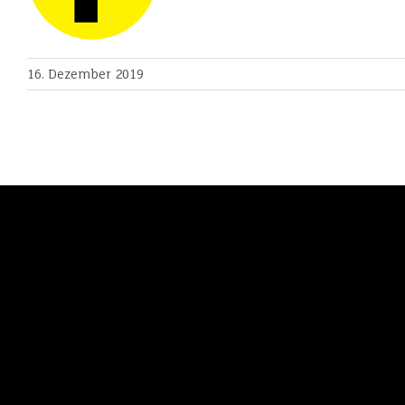
16. Dezember 2019