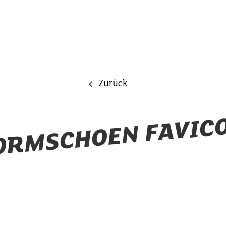
Zurück
ORMSCHOEN FAVIC