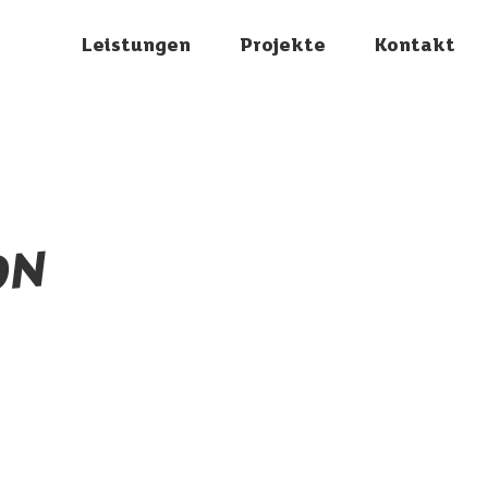
Leistungen
Projekte
Kontakt
ON