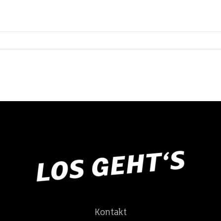
Kontakt