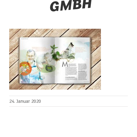
H
24. Januar 2020