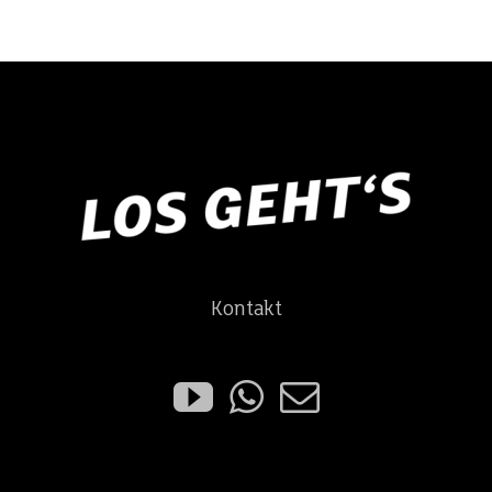
Kontakt