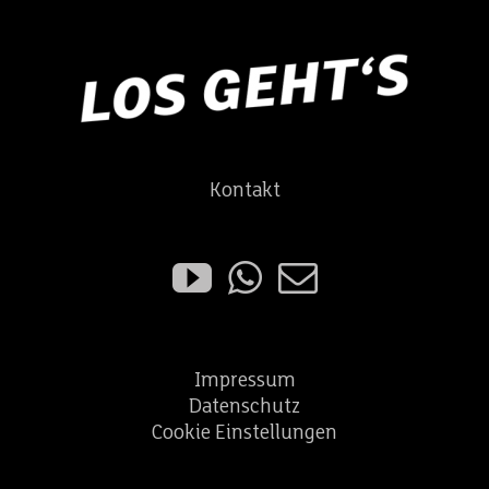
Kontakt
Impressum
Datenschutz
Cookie Einstellungen