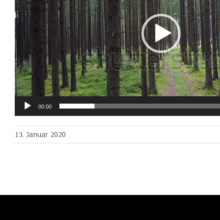
00:00
13. Januar 2020