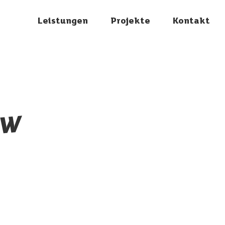
Leistungen
Projekte
Kontakt
EW