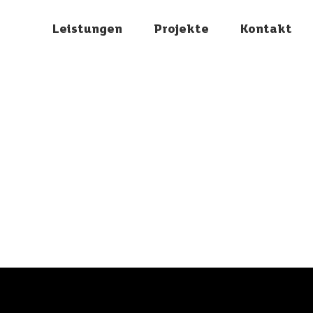
Leistungen
Projekte
Kontakt