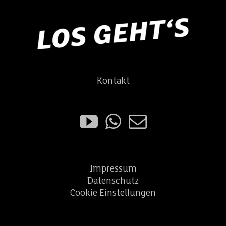
Kontakt
Impressum
Datenschutz
Cookie Einstellungen