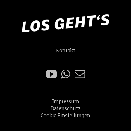
Kontakt
Impressum
Datenschutz
Cookie Einstellungen