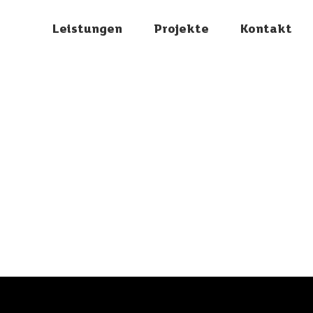
Leistungen
Projekte
Kontakt