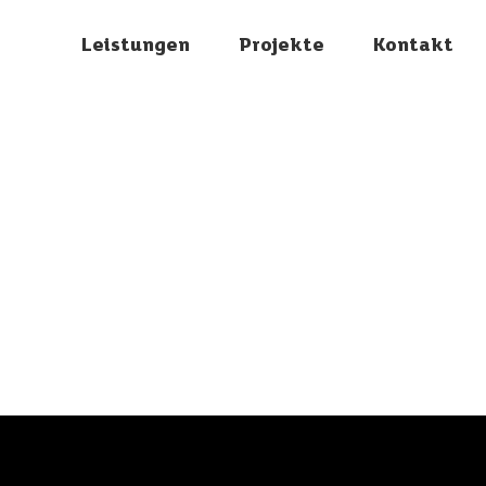
Leistungen
Projekte
Kontakt