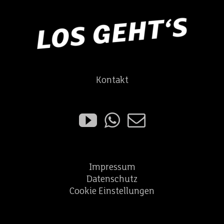
Kontakt
Impressum
Datenschutz
Cookie Einstellungen