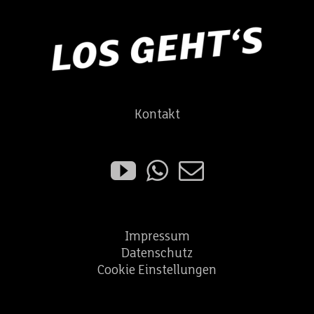
Kontakt
Impressum
Datenschutz
Cookie Einstellungen