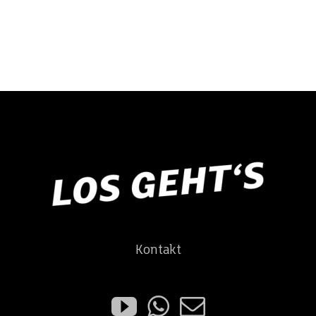
Kontakt