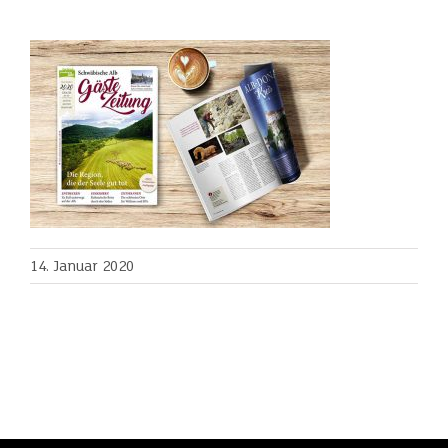
14. Januar 2020