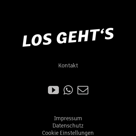
Kontakt
Impressum
Datenschutz
Cookie Einstellungen